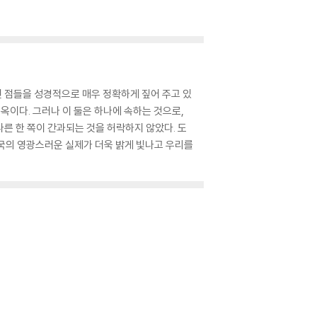
 점들을 성경적으로 매우 정확하게 짚어 주고 있
지옥이다. 그러나 이 둘은 하나에 속하는 것으로,
른 한 쪽이 간과되는 것을 허락하지 않았다. 도
국의 영광스러운 실제가 더욱 밝게 빛나고 우리를