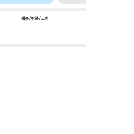
배송/반품/교환