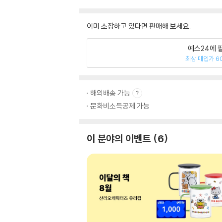
이미 소장하고 있다면 판매해 보세요.
예스24에 
최상 매입가 6
해외배송 가능
문화비소득공제 가능
이 분야의 이벤트
6