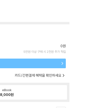
0원
5만원 이상 구매 시 2천원 추가 적립
카드/간편결제 혜택을 확인하세요
eBook
8,000
원