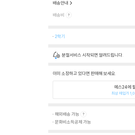
배송안내
배송비
2학기
분철서비스 시작되면 알려드립니다.
이미 소장하고 있다면 판매해 보세요.
예스24에 
최상 매입가 1,
해외배송 가능
문화비소득공제 가능