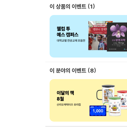
이 상품의 이벤트
1
이 분야의 이벤트
8