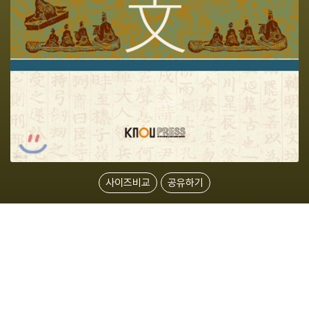
사이즈비교
공유하기