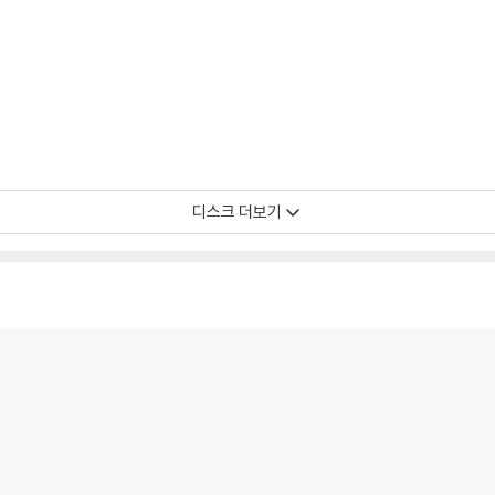
디스크 더보기