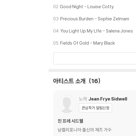
02
Good Night - Louise Cotty
03
Precious Burden - Sophie Zelmani
04
You Light Up My LIfe - Salena Jones
05
Fields Of Gold - Mary Black
아티스트 소개
16
노래
Jean Frye Sidwell
관심작가 알림신청
진 프레 시드웰
남캘리포니아 출신의 재즈 가수