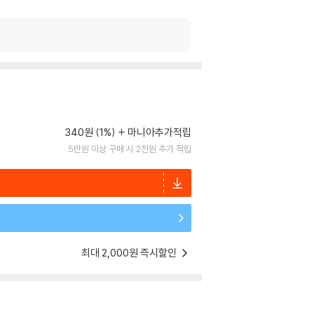
340원 (1%)
마니아추가적립
5만원 이상 구매 시 2천원 추가 적립
최대 2,000원 즉시할인