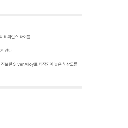
드의 레퍼런스 타이틀.
겨 있다.
 진보된 Silver Alloy로 제작되어 높은 해상도를