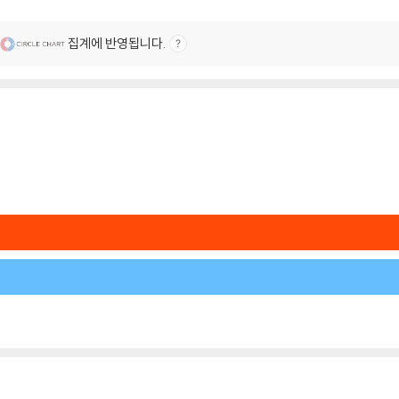
집계에 반영됩니다.