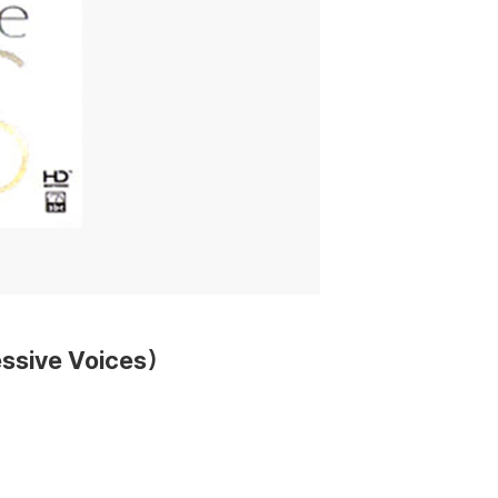
sive Voices)