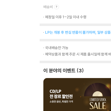
배송비
예정일 이후 1~2일 이내 수령
LP는 개봉 후 변심 반품이 불가하며, 일부 상
국내배송만 가능
예약상품과 함께 주문 시 제품 출시일에 함께 배
이 분야의 이벤트
3