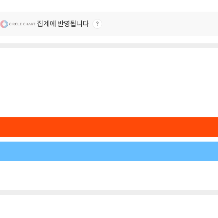
집계에 반영됩니다.