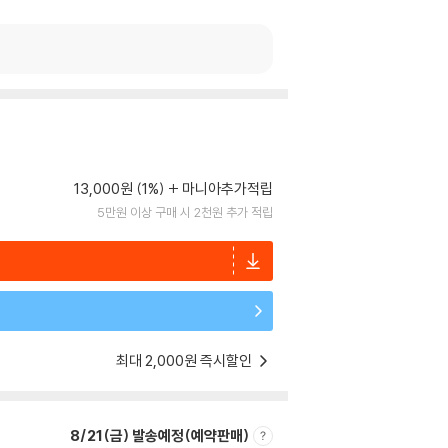
13,000원 (1%)
마니아추가적립
5만원 이상 구매 시 2천원 추가 적립
최대 2,000원 즉시할인
8/21(금) 발송예정(예약판매)