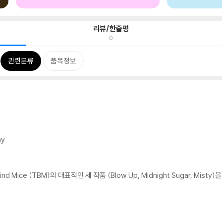
리뷰/한줄평
0
관련분류
품목정보
ay
 Mice (TBM)의 대표적인 세 작품 (Blow Up, Midnight Sugar, Misty)