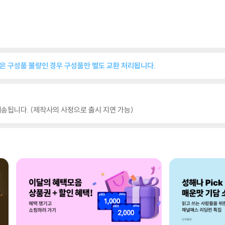
품은 구성품 불량인 경우 구성품만 별도 교환 처리됩니다.
송됩니다. (제작사의 사정으로 출시 지연 가능)