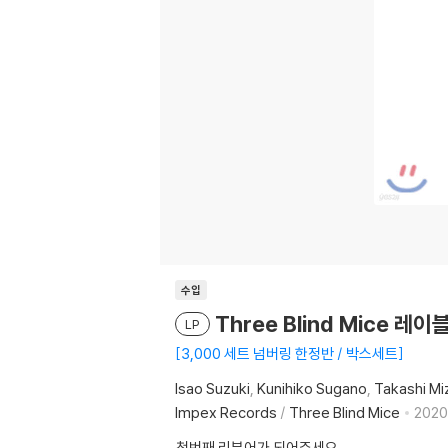
수입
Three Blind Mice 레이
LP
3,000 세트 넘버링 한정반 / 박스세트
Isao Suzuki
Kunihiko Sugano
Takashi Mi
Impex Records
/
Three Blind Mice
2020
첫번째 리뷰어가 되어주세요