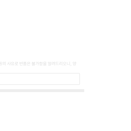
 등의 사유로 반품은 불가함을 알려드리오니, 양
 인해 갈라질 수 있습니다.