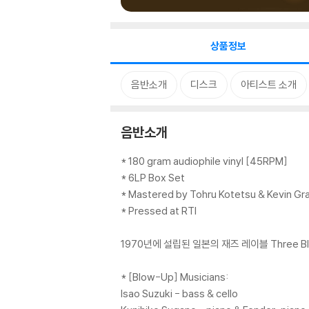
상품정보
음반소개
디스크
아티스트 소개
음반소개
* 180 gram audiophile vinyl [45RPM]
* 6LP Box Set
* Mastered by Tohru Kotetsu & Kevin Gr
* Pressed at RTI
1970년에 설립된 일본의 재즈 레이블 Three Blind
* [Blow-Up] Musicians:
Isao Suzuki - bass & cello