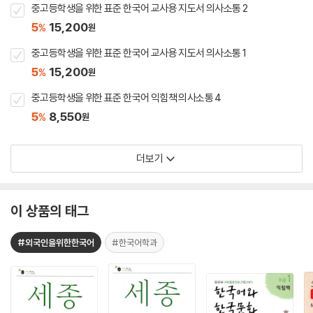
중고등학생을 위한 표준 한국어 교사용 지도서 의사소통 2
5
15,200
%
원
중고등학생을 위한 표준 한국어 교사용 지도서 의사소통 1
5
15,200
%
원
중고등학생을 위한 표준 한국어 익힘책 의사소통 4
5
8,550
%
원
더보기
이 상품의 태그
#외국인을위한한국어
#한국어학과