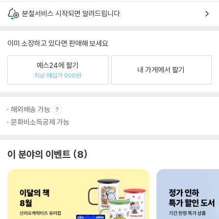
분철서비스 시작되면 알려드립니다.
이미 소장하고 있다면 판매해 보세요.
예스24에 팔기
내 가게에서 팔기
최상 매입가 900원
해외배송 가능
문화비소득공제 가능
이 분야의 이벤트
8