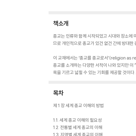
책소개
종교는 인류와 함께 시작되었고 시대와 장소에 따
므로 개인적으로 종교가 있건 없건 간에 방대한 
이 교재에서는 ‘종교를 종교로서’(religion 
종교를 소개하는 다양한 서적이 나와 있지만 이 
목을 기르고 넓힐 수 있는 기회를 제공할 것이다.
목차
제 1 장 세계 종교 이해의 방법
1.1. 세계 종교 이해의 필요성
1.2. 전통별 세계 종교의 이해
1.3. 지역별 세계 종교의 이해