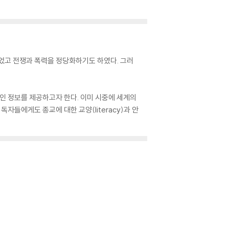
었고 전쟁과 폭력을 정당화하기도 하였다. 그러
객관적인 정보를 제공하고자 한다. 이미 시중에 세계의
들에게도 종교에 대한 교양(literacy)과 안