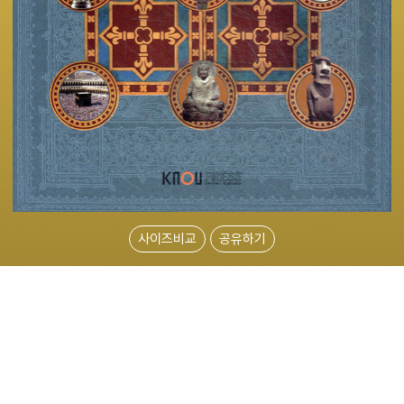
사이즈비교
공유하기