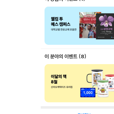
이 분야의 이벤트
8