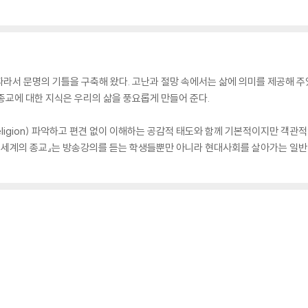
라서 문명의 기틀을 구축해 왔다. 고난과 절망 속에서는 삶에 의미를 제공해 주
종교에 대한 지식은 우리의 삶을 풍요롭게 만들어 준다.
as religion) 파악하고 편견 없이 이해하는 공감적 태도와 함께 기본적이지만 
『세계의 종교』는 방송강의를 듣는 학생들뿐만 아니라 현대사회를 살아가는 일반 독자