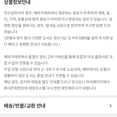
상품정보안내
직수입외서의 경우, 해외거래처에서 제공하는 정보가 부족하여 제목, 표
지, 가격, 유통상태 등의 정보가 미비하거나 변경되는 경우가 있습니다. 정
확한 확인을 원하시는 경우, 일대일 상담으로 문의하여 주시면 답변 드리
겠습니다.
(판형과 판수 등이 다양한 도서는 찾으시는 도서의 ISBN을 알려 주시면 보
다 빠르고 정확한 안내가 가능합니다.)
해외거래처에서 품절인 경우, 2차 거래선을 통해 유럽과 미국 출판사로 직
접 수입이 진행될 수 있습니다.
수입 진행 시점으로 부터 2~3주가 추가로 소요되며, 해외에서도 유통이
원활하지 않은 도서는 품절 안내가 지연될 수 있습니다.
해당 경우, 문자와 메일로 별도 안내를 드리고 있사오니 마이페이지에서
휴대전화번호와 메일주소를 다시 한번 확인해주시기 바랍니다.
배송/반품/교환 안내