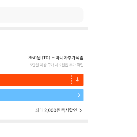
850원 (1%)
마니아추가적립
5만원 이상 구매 시 2천원 추가 적립
최대 2,000원 즉시할인