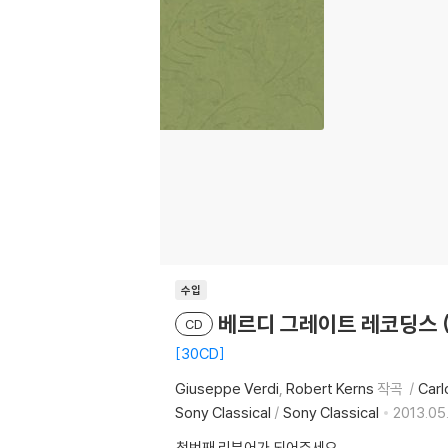
수입
베르디 그레이트 레코딩스 (Ver
CD
30CD
Giuseppe Verdi
Robert Kerns
작곡
Carl
Sony Classical
/
Sony Classical
2013.05
첫번째 리뷰어가 되어주세요