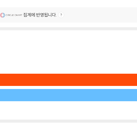
집계에 반영됩니다.