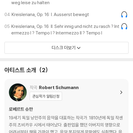
weg leise zu halten
04
Kreisleriana, Op. 16: I. Ausserst bewegt
05
Kreisleriana, Op. 16: II. Sehr innig und nicht zu rasch ? Int
ermezzo I ? Tempo I ? Intermezzo II ? Tempo I
디스크 더보기
아티스트 소개
2
작곡
Robert Schumann
관심작가 알림신청
로베르트 슈만
19세기 독일 낭만주의 음악을 대표하는 작곡가. 1810년에 독일 작센
주의 츠비카우 시에서 태어났다. 출판업을 했던 아버지의 영향으로
어려서부터 책을 가까이 했고, 음악 못지않게 문학에도 심취했다. 음