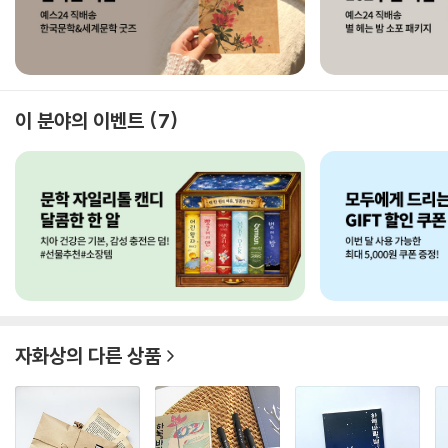
이 분야의 이벤트
7
자화상
의 다른 상품