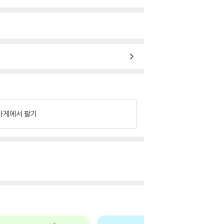
가게에서 팔기