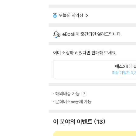
오늘의 작가상
eBook이 출간되면 알려드립니다.
이미 소장하고 있다면 판매해 보세요.
예스24에 
최상 매입가 3,
해외배송 가능
문화비소득공제 가능
이 분야의 이벤트
13