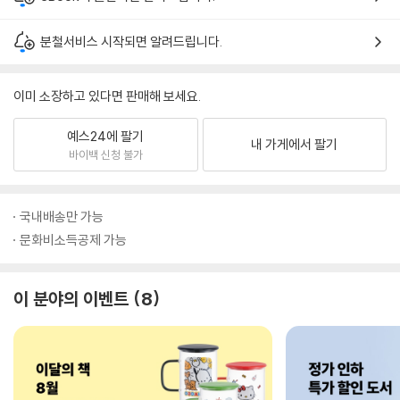
분철서비스 시작되면 알려드립니다.
이미 소장하고 있다면 판매해 보세요.
예스24에 팔기
내 가게에서 팔기
바이백 신청 불가
국내배송만 가능
문화비소득공제 가능
이 분야의 이벤트
8