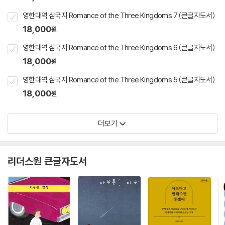
영한대역 삼국지 Romance of the Three Kingdoms 7 (큰글자도서)
18,000
원
영한대역 삼국지 Romance of the Three Kingdoms 6 (큰글자도서)
18,000
원
영한대역 삼국지 Romance of the Three Kingdoms 5 (큰글자도서)
18,000
원
더보기
리더스원 큰글자도서