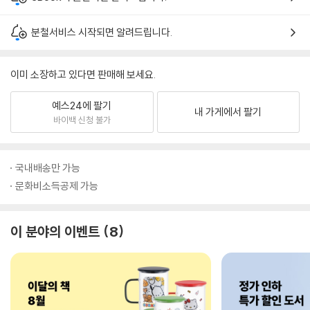
분철서비스 시작되면 알려드립니다.
이미 소장하고 있다면 판매해 보세요.
예스24에 팔기
내 가게에서 팔기
바이백 신청 불가
국내배송만 가능
문화비소득공제 가능
이 분야의 이벤트
8