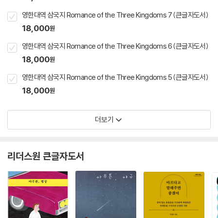
영한대역 삼국지 Romance of the Three Kingdoms 7 (큰글자도서)
18,000
원
영한대역 삼국지 Romance of the Three Kingdoms 6 (큰글자도서)
18,000
원
영한대역 삼국지 Romance of the Three Kingdoms 5 (큰글자도서)
18,000
원
더보기
리더스원 큰글자도서