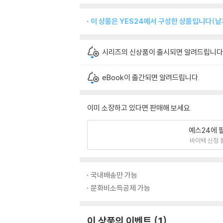
이 상품은 YES24에서 구성한 상품입니다(낱개
시리즈의 신상품이 출시되면 알려드립니다
eBook이 출간되면 알려드립니다.
이미 소장하고 있다면 판매해 보세요.
예스24에 
바이백 신청 
국내배송만 가능
문화비소득공제 가능
이 상품의 이벤트
1