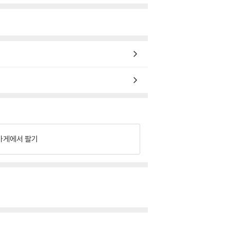
가게에서 팔기