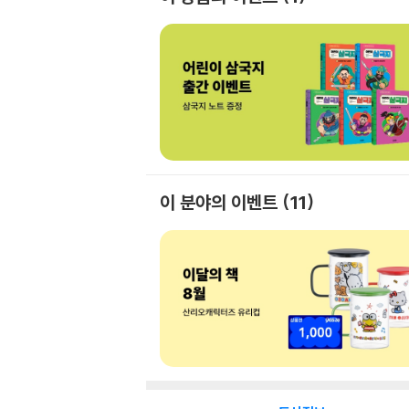
이 분야의 이벤트
11