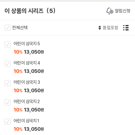
이 상품의 시리즈
5
알림신청
전체선택
품절포함
어린이 삼국지 5
10
13,050
%
원
어린이 삼국지 4
10
13,050
%
원
어린이 삼국지 3
10
13,050
%
원
어린이 삼국지 2
10
13,050
%
원
어린이 삼국지 1
10
13,050
%
원