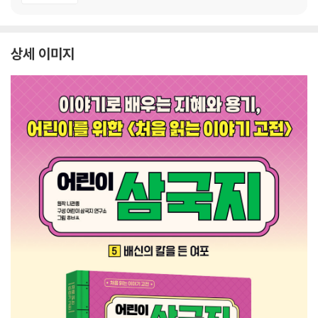
상세 이미지