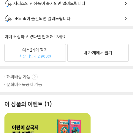
시리즈의 신상품이 출시되면 알려드립니다.
eBook이 출간되면 알려드립니다.
이미 소장하고 있다면 판매해 보세요.
예스24에 팔기
내 가게에서 팔기
최상 매입가 2,900원
해외배송 가능
문화비소득공제 가능
이 상품의 이벤트
1