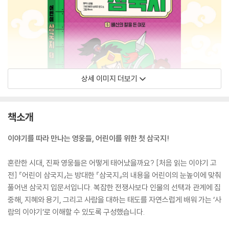
상세 이미지 더보기
책소개
이야기를 따라 만나는 영웅들, 어린이를 위한 첫 삼국지!
혼란한 시대, 진짜 영웅들은 어떻게 태어났을까요? [처음 읽는 이야기 고
전] 『어린이 삼국지』는 방대한 『삼국지』의 내용을 어린이의 눈높이에 맞춰
풀어낸 삼국지 입문서입니다. 복잡한 전쟁사보다 인물의 선택과 관계에 집
중해, 지혜와 용기, 그리고 사람을 대하는 태도를 자연스럽게 배워 가는 ‘사
람의 이야기’로 이해할 수 있도록 구성했습니다.