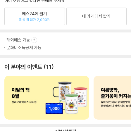
이미 소장하고 있다면 판매해 보세요.
예스24에 팔기
내 가게에서 팔기
최상 매입가 2,000원
해외배송 가능
문화비소득공제 가능
이 분야의 이벤트
11