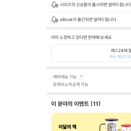
시리즈의 신상품이 출시되면 알려드립니다
eBook이 출간되면 알려드립니다.
이미 소장하고 있다면 판매해 보세요.
예스24에 
최상 매입가 8
해외배송 가능
문화비소득공제 가능
이 분야의 이벤트
11