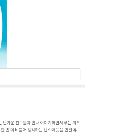
 또는 반가운 친구들과 만나 이야기하면서 푸는 회포
한 번 더 비틀어 생각하는 센스와 웃음 만발 유