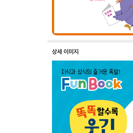
상세 이미지