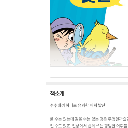
책소개
수수께끼 하나로 유쾌한 매력 발산
풀 수는 있는데 감을 수는 없는 것은 무엇일까요?
일 수도 있죠. 일상에서 쉽게 쓰는 평범한 어휘