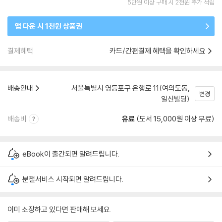
5만원 이상 구매 시 2천원 추가 적립
앱 다운 시 1천원 상품권
결제혜택
카드/간편결제 혜택을 확인하세요
배송안내
서울특별시 영등포구 은행로 11(여의도동,
변경
일신빌딩)
배송비
유료
(도서 15,000원 이상 무료)
eBook이 출간되면 알려드립니다.
분철서비스 시작되면 알려드립니다.
이미 소장하고 있다면 판매해 보세요.