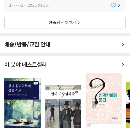
d*****2
2025.03.05.
0
한줄평 전체보기
배송/반품/교환 안내
이 분야 베스트셀러