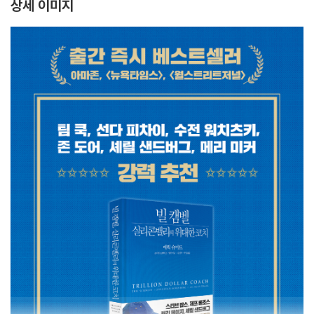
상세 이미지