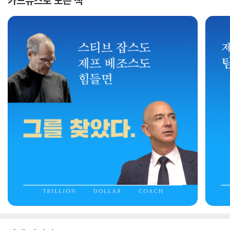
카드뉴스로 보는 책