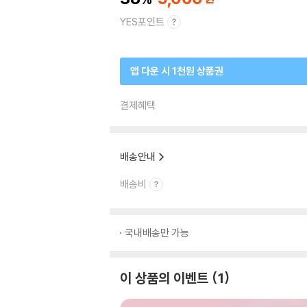
YES포인트
앱 다운 시 1천원 상품권
결제혜택
배송안내
배송비
국내배송만 가능
이 상품의 이벤트
1