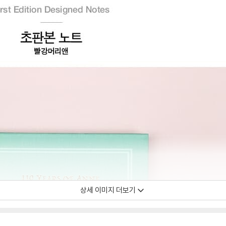
상세 이미지 더보기