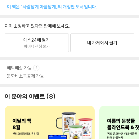
이 책은 『사람답게 아름답게』의 개정판 도서입니다.
이미 소장하고 있다면 판매해 보세요.
예스24에 팔기
내 가게에서 팔기
바이백 신청 불가
해외배송 가능
문화비소득공제 가능
이 분야의 이벤트
8