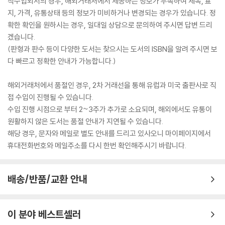
직수입외서의 경우, 해외거래처에서 제공하는 정보가 부족하여 제목, 표
지, 가격, 유통상태 등의 정보가 미비하거나 변경되는 경우가 있습니다. 정
확한 확인을 원하시는 경우, 일대일 상담으로 문의하여 주시면 답변 드리
겠습니다.
(판형과 판수 등이 다양한 도서는 찾으시는 도서의 ISBN을 알려 주시면 보
다 빠르고 정확한 안내가 가능합니다.)
해외거래처에서 품절인 경우, 2차 거래선을 통해 유럽과 미국 출판사로 직
접 수입이 진행될 수 있습니다.
수입 진행 시점으로 부터 2~3주가 추가로 소요되며, 해외에서도 유통이
원활하지 않은 도서는 품절 안내가 지연될 수 있습니다.
해당 경우, 문자와 메일로 별도 안내를 드리고 있사오니 마이페이지에서
휴대전화번호와 메일주소를 다시 한번 확인해주시기 바랍니다.
배송/반품/교환 안내
이 분야 베스트셀러