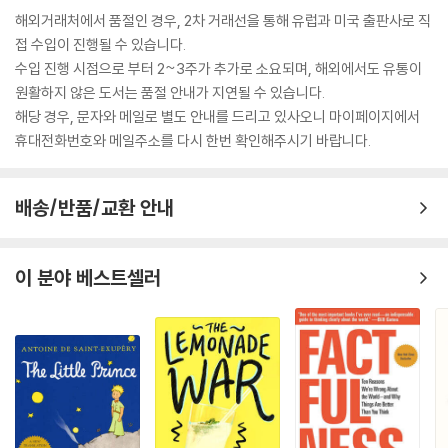
해외거래처에서 품절인 경우, 2차 거래선을 통해 유럽과 미국 출판사로 직
접 수입이 진행될 수 있습니다.
수입 진행 시점으로 부터 2~3주가 추가로 소요되며, 해외에서도 유통이
원활하지 않은 도서는 품절 안내가 지연될 수 있습니다.
해당 경우, 문자와 메일로 별도 안내를 드리고 있사오니 마이페이지에서
휴대전화번호와 메일주소를 다시 한번 확인해주시기 바랍니다.
배송/반품/교환 안내
이 분야 베스트셀러