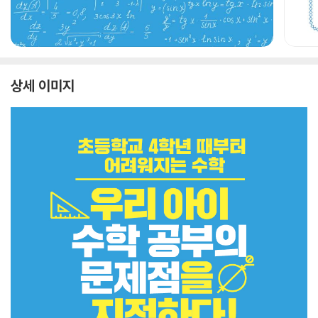
상세 이미지