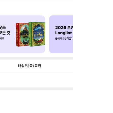
배송/반품/교환