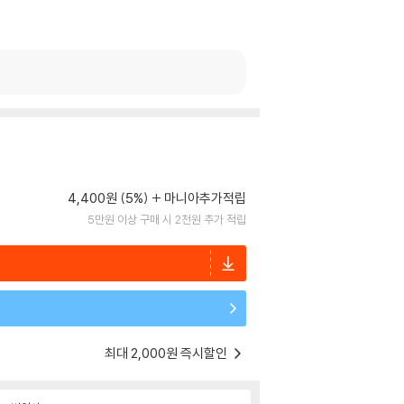
4,400원 (5%)
마니아추가적립
5만원 이상 구매 시 2천원 추가 적립
최대 2,000원 즉시할인