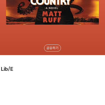
공유하기
 Lib/E