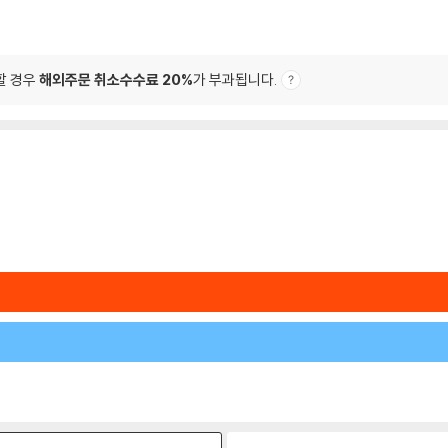
할 경우
해외주문 취소수수료 20%
가 부과됩니다.