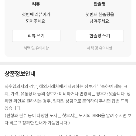
리뷰
한줄평
첫번째 리뷰어가
첫번째 한줄평을
되어주세요.
남겨주세요.
리뷰 쓰기
한줄평 쓰기
혜택 및 유의사항
혜택 및 유의사항
상품정보안내
직수입외서의 경우, 해외거래처에서 제공하는 정보가 부족하여 제목, 표
지, 가격, 유통상태 등의 정보가 미비하거나 변경되는 경우가 있습니다. 정
확한 확인을 원하시는 경우, 일대일 상담으로 문의하여 주시면 답변 드리
겠습니다.
(판형과 판수 등이 다양한 도서는 찾으시는 도서의 ISBN을 알려 주시면 보
다 빠르고 정확한 안내가 가능합니다.)