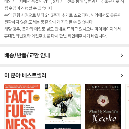
해외거래처에서 품절인 경우, 2차 거래선을 통해 유럽과 미국 출판사로 직
접 수입이 진행될 수 있습니다.
수입 진행 시점으로 부터 2~3주가 추가로 소요되며, 해외에서도 유통이
원활하지 않은 도서는 품절 안내가 지연될 수 있습니다.
해당 경우, 문자와 메일로 별도 안내를 드리고 있사오니 마이페이지에서
휴대전화번호와 메일주소를 다시 한번 확인해주시기 바랍니다.
배송/반품/교환 안내
이 분야 베스트셀러