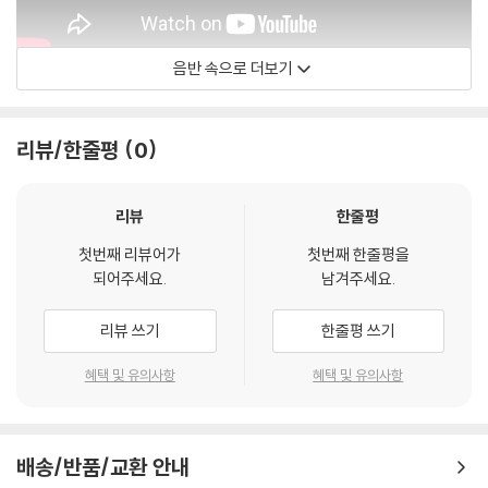
음반 속으로 더보기
Jenni Harper - 주제
리뷰/한줄평
0
리뷰
한줄평
첫번째 리뷰어가
첫번째 한줄평을
되어주세요.
남겨주세요.
리뷰 쓰기
한줄평 쓰기
혜택 및 유의사항
혜택 및 유의사항
배송/반품/교환 안내