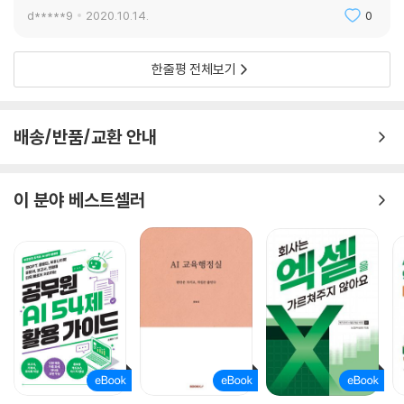
d*****9
2020.10.14.
0
한줄평 전체보기
배송/반품/교환 안내
이 분야 베스트셀러