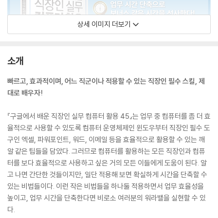
상세 이미지 더보기
소개
빠르고, 효과적이며, 어느 직군이나 적용할 수 있는 직장인 필수 스킬, 제
대로 배우자!
『구글에서 배운 직장인 실무 컴퓨터 활용 45』는 업무 중 컴퓨터를 좀 더 효
율적으로 사용할 수 있도록 컴퓨터 운영체제인 윈도우부터 직장인 필수 도
구인 엑셀, 파워포인트, 워드, 이메일 등을 효율적으로 활용할 수 있는 깨
알 같은 팁들을 담았다. 그러므로 컴퓨터를 활용하는 모든 직장인과 컴퓨
터를 보다 효율적으로 사용하고 싶은 거의 모든 이들에게 도움이 된다. 알
고 나면 간단한 것들이지만, 일단 적용해 보면 확실하게 시간을 단축할 수
있는 비법들이다. 이런 작은 비법들을 하나둘 적용하면서 업무 효율성을
높이고, 업무 시간을 단축한다면 비로소 여러분의 워라밸을 실현할 수 있
다.