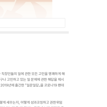
 직장인들의 일에 관한 모든 고민을 명쾌하게 해
누구나 고민하고 있는 일 문제에 관한 해답을 제시
 2019년에 출간한 『일문일답』을 코로나19 팬데
 어떻게 세우는지, 어떻게 성과코칭하고 권한위임