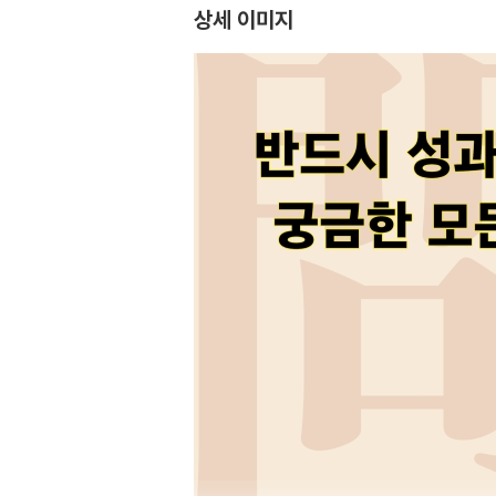
상세 이미지