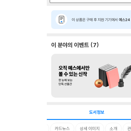
이 상품은 구매 후 지원 기기에서
예스24 
이 분야의 이벤트
7
도서정보
태그
카드뉴스
상세 이미지
소개
관