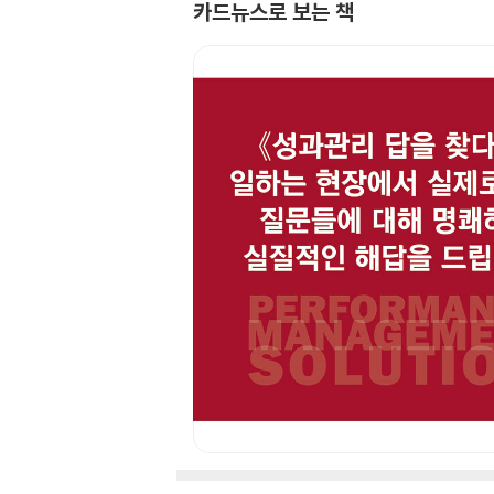
카드뉴스로 보는 책