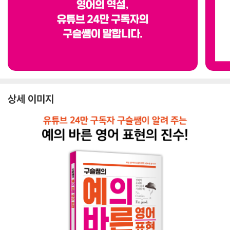
상세 이미지