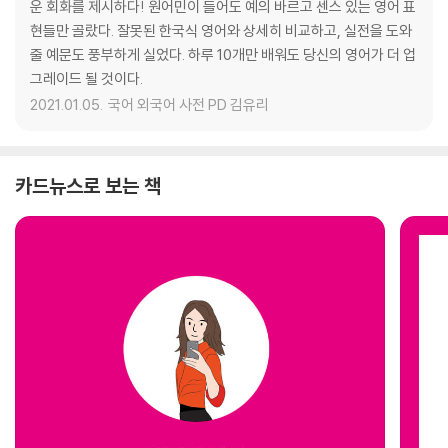
운 회화를 제시하다! 원어민이 들어도 예의 바르고 센스 있는 영어 표
현들만 골랐다. 잘못된 한국식 영어와 상세히 비교하고, 실전을 도와
줄 예문도 풍부하게 실었다. 하루 10개만 배워도 당신의 영어가 더 업
그레이드 될 것이다.
2021.01.05.
국어 외국어 사전 PD 김유리
카드뉴스로 보는 책