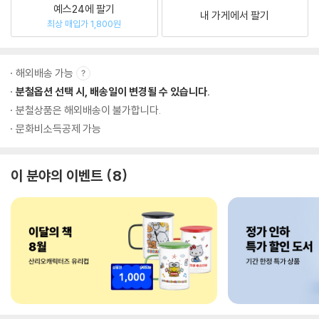
예스24에 팔기
내 가게에서 팔기
최상 매입가 1,800원
해외배송 가능
분철옵션 선택 시, 배송일이 변경될 수 있습니다.
분철상품은 해외배송이 불가합니다.
문화비소득공제 가능
이 분야의 이벤트
8