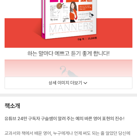
상세 이미지 더보기
책소개
유튜브 24만 구독자 구슬쌤이 알려 주는 예의 바른 영어 표현의 진수!
교과서와 책에서 배운 영어, 누구에게나 언제 써도 되는 줄 알았던 당신에