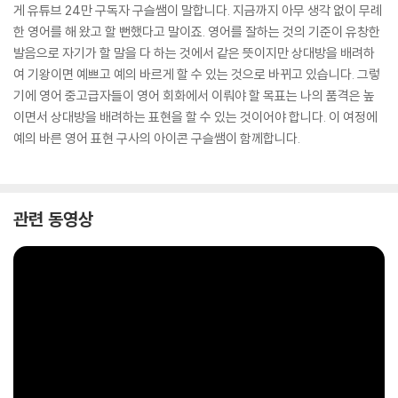
게 유튜브 24만 구독자 구슬쌤이 말합니다. 지금까지 아무 생각 없이 무례
한 영어를 해 왔고 할 뻔했다고 말이죠. 영어를 잘하는 것의 기준이 유창한
발음으로 자기가 할 말을 다 하는 것에서 같은 뜻이지만 상대방을 배려하
여 기왕이면 예쁘고 예의 바르게 할 수 있는 것으로 바뀌고 있습니다. 그렇
기에 영어 중고급자들이 영어 회화에서 이뤄야 할 목표는 나의 품격은 높
이면서 상대방을 배려하는 표현을 할 수 있는 것이어야 합니다. 이 여정에
예의 바른 영어 표현 구사의 아이콘 구슬쌤이 함께합니다.
관련 동영상