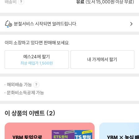
배송비
유료
(도서 15,000원 이상 무료)
분철서비스 시작되면 알려드립니다.
이미 소장하고 있다면 판매해 보세요.
예스24에 팔기
내 가게에서 팔기
최상 매입가 1,500원
해외배송 가능
문화비소득공제 가능
이 상품의 이벤트
2