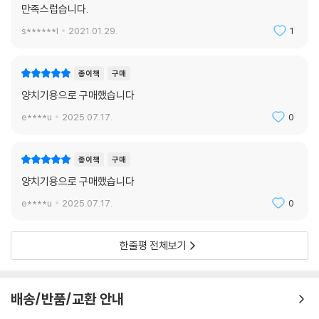
만족스럽습니다.
s******l
2021.01.29.
1
종이책
구매
양치기용으로 구매했습니다
e****u
2025.07.17.
0
종이책
구매
양치기용으로 구매했습니다
e****u
2025.07.17.
0
한줄평 전체보기
배송/반품/교환 안내