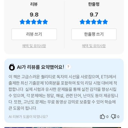
리뷰
한줄평
9.8
9.7
리뷰 쓰기
한줄평 쓰기
혜택 및 유의사항
혜택 및 유의사항
AI가 리뷰를 요약했어요!
이 책은 고급스러운 퀄리티로 독자의 시선을 사로잡으며, ETS에서
출제한 최신 기출문제 10회분을 포함하여 토익 리딩 시험 대비에 적
합합니다. 실제 시험과 유사한 문제들을 통해 실전 감각을 향상시킬
수 있으며, 각 문제에는 정답, 해설, 관련 단어, 난이도 등이 제공됩니
다. 또한, 고난도 문제는 무료 동영상 강의로 보충할 수 있어 학습에
큰 도움이 됩니다.
AI 리뷰가 도움이 되었나요?
0
0