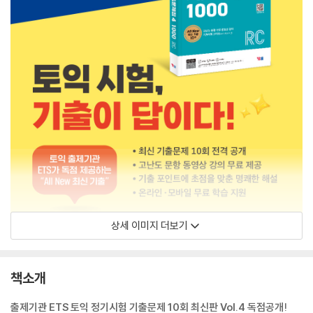
상세 이미지 더보기
책소개
출제기관 ETS 토익 정기시험 기출문제 10회 최신판 Vol.4 독점공개!