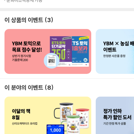
문화비소득공제 가능
이 상품의 이벤트
3
이 분야의 이벤트
8