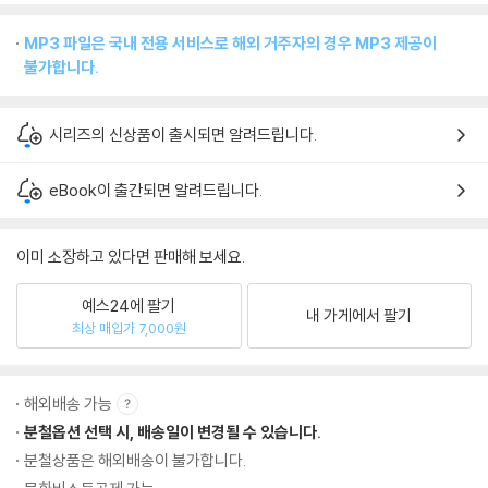
MP3 파일은 국내 전용 서비스로 해외 거주자의 경우 MP3 제공이
불가합니다.
시리즈의 신상품이 출시되면 알려드립니다.
eBook이 출간되면 알려드립니다.
이미 소장하고 있다면 판매해 보세요.
예스24에 팔기
내 가게에서 팔기
최상 매입가 7,000원
해외배송 가능
분철옵션 선택 시, 배송일이 변경될 수 있습니다.
분철상품은 해외배송이 불가합니다.