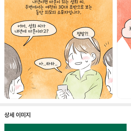
상세 이미지