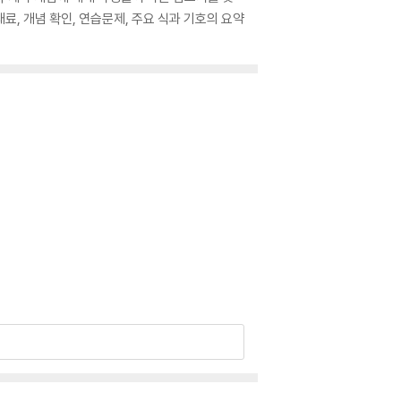
료, 개념 확인, 연습문제, 주요 식과 기호의 요약