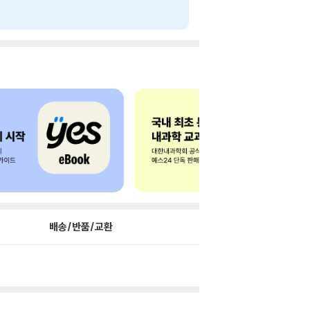
배송/반품/교환