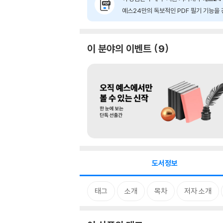
예스24만의 독보적인 PDF 필기 기능을 
이 분야의 이벤트
9
도서정보
태그
소개
목차
저자 소개