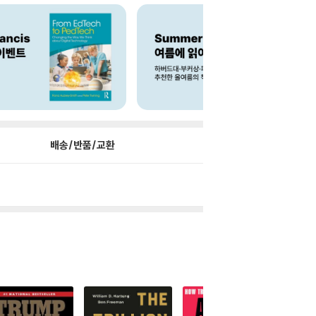
배송/반품/교환