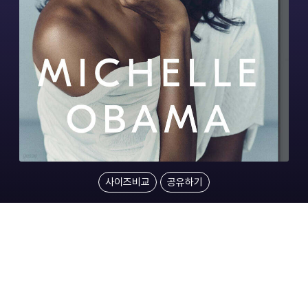
사이즈비교
공유하기