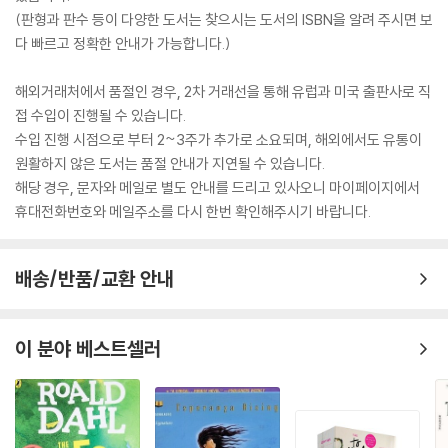
(판형과 판수 등이 다양한 도서는 찾으시는 도서의 ISBN을 알려 주시면 보
다 빠르고 정확한 안내가 가능합니다.)
해외거래처에서 품절인 경우, 2차 거래선을 통해 유럽과 미국 출판사로 직
접 수입이 진행될 수 있습니다.
수입 진행 시점으로 부터 2~3주가 추가로 소요되며, 해외에서도 유통이
원활하지 않은 도서는 품절 안내가 지연될 수 있습니다.
해당 경우, 문자와 메일로 별도 안내를 드리고 있사오니 마이페이지에서
휴대전화번호와 메일주소를 다시 한번 확인해주시기 바랍니다.
배송/반품/교환 안내
이 분야 베스트셀러