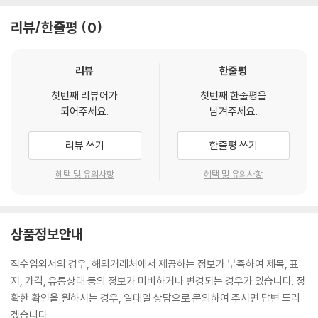
리뷰/한줄평
0
리뷰
한줄평
첫번째 리뷰어가
첫번째 한줄평을
되어주세요.
남겨주세요.
리뷰 쓰기
한줄평 쓰기
혜택 및 유의사항
혜택 및 유의사항
상품정보안내
직수입외서의 경우, 해외거래처에서 제공하는 정보가 부족하여 제목, 표
지, 가격, 유통상태 등의 정보가 미비하거나 변경되는 경우가 있습니다. 정
확한 확인을 원하시는 경우, 일대일 상담으로 문의하여 주시면 답변 드리
겠습니다.