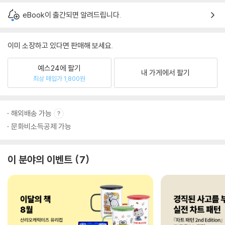
eBook이 출간되면 알려드립니다.
이미 소장하고 있다면 판매해 보세요.
예스24에 팔기
내 가게에서 팔기
최상 매입가 1,800원
해외배송 가능
문화비소득공제 가능
이 분야의 이벤트
7