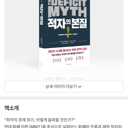
상세 이미지 더보기
책소개
“최악의 경제 위기, 어떻게 돌파할 것인가?”
현대 화폐 이론(MMT)을 중심으로 살펴보는 화폐의 흐름과 재정 적자의