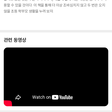
용할 수 있을 것이다. 이 책을 통해 더 이상 조바심치지 않고 두 번은 오지
않을 초등 학부모 생활을 누려 보자.
관련 동영상