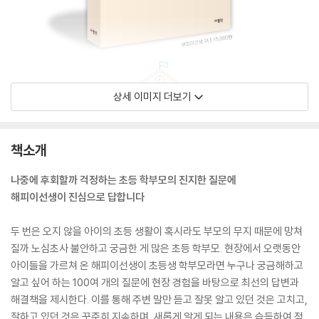
상세 이미지 더보기
책소개
나중에 후회할까 걱정하는 초등 학부모의 진지한 질문에
해피이선생이 진심으로 답합니다
두 번은 오지 않을 아이의 초등 생활이 혹시라도 부모의 무지 때문에 망쳐
질까 노심초사 불안하고 궁금한 게 많은 초등 학부모. 현장에서 오랫동안
아이들을 가르쳐 온 해피이선생이 초등생 학부모라면 누구나 궁금해하고
알고 싶어 하는 100여 개의 질문에 현장 경험을 바탕으로 최선의 답변과
해결책을 제시한다. 이를 통해 주변 말만 듣고 잘못 알고 있던 것은 고치고,
잘하고 있던 것은 꾸준히 지속하며, 새롭게 알게 되는 내용은 습득하여 적