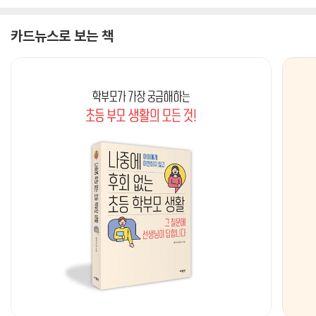
카드뉴스로 보는 책