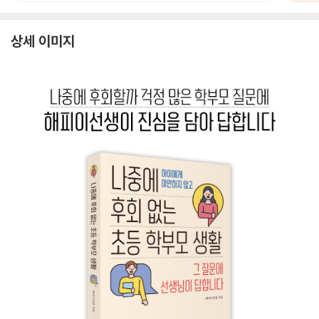
상세 이미지