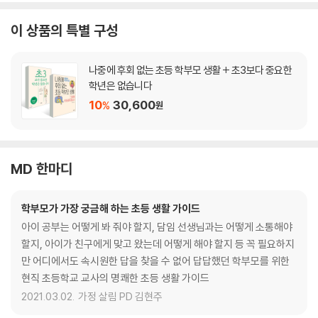
이 상품의 특별 구성
나중에 후회 없는 초등 학부모 생활 + 초3보다 중요한
학년은 없습니다
10
30,600
%
원
MD 한마디
학부모가 가장 궁금해 하는 초등 생활 가이드
아이 공부는 어떻게 봐 줘야 할지, 담임 선생님과는 어떻게 소통해야
할지, 아이가 친구에게 맞고 왔는데 어떻게 해야 할지 등 꼭 필요하지
만 어디에서도 속시원한 답을 찾을 수 없어 답답했던 학부모를 위한
현직 초등학교 교사의 명쾌한 초등 생활 가이드
2021.03.02.
가정 살림 PD 김현주