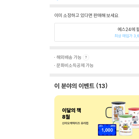
이미 소장하고 있다면 판매해 보세요.
예스24에 
최상 매입가 3,
해외배송 가능
문화비소득공제 가능
이 분야의 이벤트
13