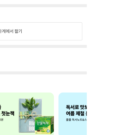
가게에서 팔기