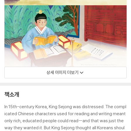
상세 이미지 더보기
책소개
In 15th-century Korea, King Sejong was distressed. The compl
icated Chinese characters used for reading and writing meant
only rich, educated people could read--and that was just the
way they wanted it. But King Sejong thought all Koreans shoul