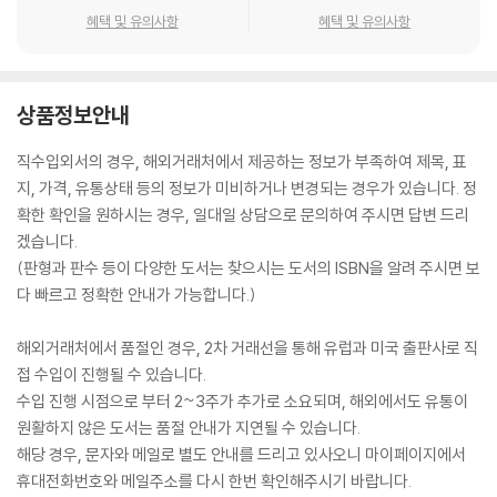
혜택 및 유의사항
혜택 및 유의사항
상품정보안내
직수입외서의 경우, 해외거래처에서 제공하는 정보가 부족하여 제목, 표
지, 가격, 유통상태 등의 정보가 미비하거나 변경되는 경우가 있습니다. 정
확한 확인을 원하시는 경우, 일대일 상담으로 문의하여 주시면 답변 드리
겠습니다.
(판형과 판수 등이 다양한 도서는 찾으시는 도서의 ISBN을 알려 주시면 보
다 빠르고 정확한 안내가 가능합니다.)
해외거래처에서 품절인 경우, 2차 거래선을 통해 유럽과 미국 출판사로 직
접 수입이 진행될 수 있습니다.
수입 진행 시점으로 부터 2~3주가 추가로 소요되며, 해외에서도 유통이
원활하지 않은 도서는 품절 안내가 지연될 수 있습니다.
해당 경우, 문자와 메일로 별도 안내를 드리고 있사오니 마이페이지에서
휴대전화번호와 메일주소를 다시 한번 확인해주시기 바랍니다.