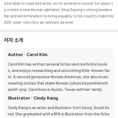
d be able to read and write, so he worked in secret for years t
o create a new Korean alphabet. King Sejong's strong leaders
hip and determination to bring equality to his country make his
600-year-old story as relevant as ever.
저자 소개
Author : Carol Kim
Carol Kim has written several fiction and nonfiction book
s, and enjoys researching and uncovering little-known fac
ts. A second generation Korean American, she also loves
creating stories that share Korean culture beyond kimchi
and K-pop. Carol lives in Austin, Texas with her family.
Illustrator : Cindy Kang
Cindy Kang is an artist and illustrator from Seoul, South Ko
rea. She graduated with a BFA in Illustration from the Scho