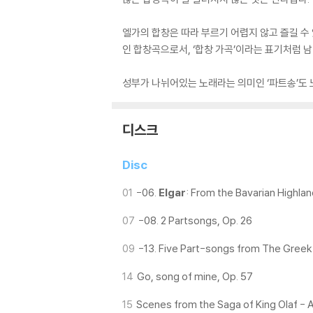
엘가의 합창은 따라 부르기 어렵지 않고 즐길 
인 합창곡으로서, ‘합창 가곡’이라는 표기처럼 남
성부가 나뉘어있는 노래라는 의미인 ‘파트송’도 
디스크
Disc
01
-06.
Elgar
: From the Bavarian Highlan
07
-08. 2 Partsongs, Op. 26
09
-13. Five Part-songs from The Greek
14
Go, song of mine, Op. 57
15
Scenes from the Saga of King Olaf - 