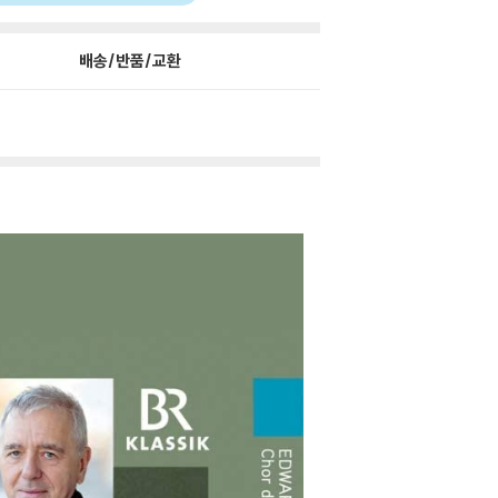
배송/반품/교환