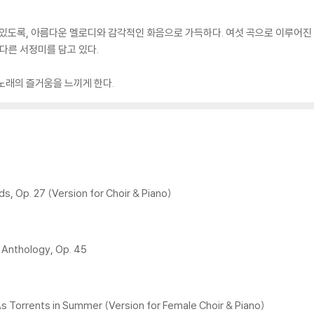
수 있도록, 아름다운 멜로디와 감각적인 화음으로 가득하다. 여섯 곡으로 이루어
다른 서정미를 담고 있다.
노래의 즐거움을 느끼게 한다.
ds, Op. 27 (Version for Choir & Piano)
 Anthology, Op. 45
As Torrents in Summer (Version for Female Choir & Piano)