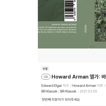
수입
Howard Arman 엘가: 바
CD
Edward Elgar
작곡
Howard Arman
지휘
BR Klassik
/
BR Klassik
2021.03.09.
첫번째 리뷰어가 되어주세요