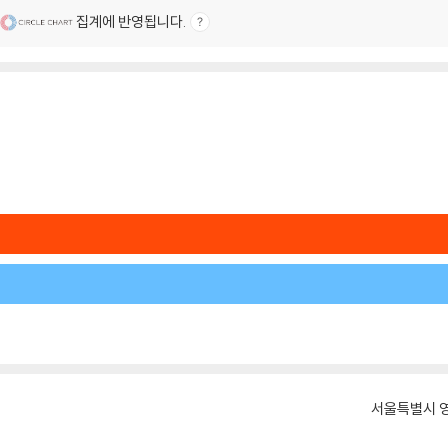
집계에 반영됩니다.
서울특별시 영