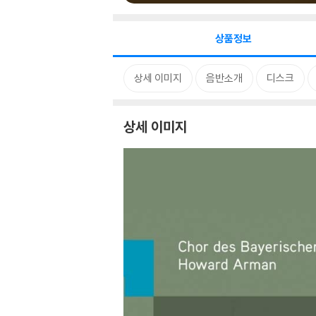
상품정보
상세 이미지
음반소개
디스크
상세 이미지