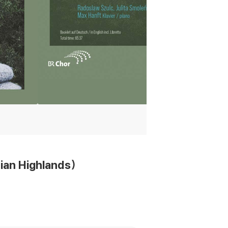
an Highlands)