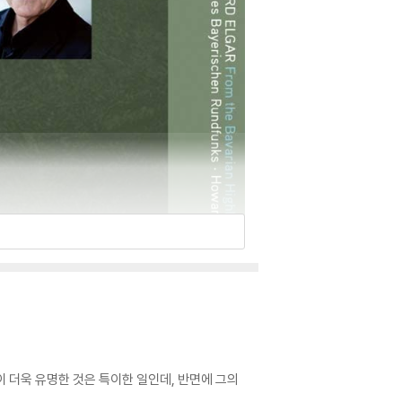
 더욱 유명한 것은 특이한 일인데, 반면에 그의