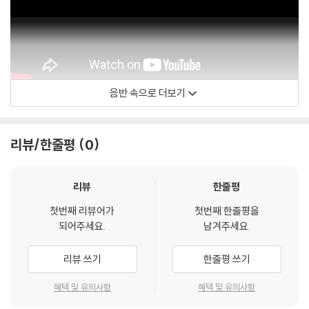
음반 속으로 더보기
Alpha Classics
리뷰/한줄평
0
리뷰
한줄평
첫번째 리뷰어가
첫번째 한줄평을
되어주세요.
남겨주세요.
리뷰 쓰기
한줄평 쓰기
혜택 및 유의사항
혜택 및 유의사항