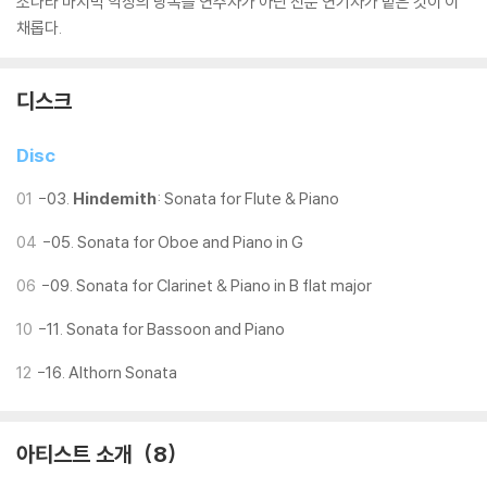
소나타 마지막 악장의 낭독을 연주자가 아닌 전문 연기자가 맡은 것이 이
채롭다.
디스크
Disc
01
-03.
Hindemith
: Sonata for Flute & Piano
04
-05. Sonata for Oboe and Piano in G
06
-09. Sonata for Clarinet & Piano in B flat major
10
-11. Sonata for Bassoon and Piano
12
-16. Althorn Sonata
아티스트 소개
8