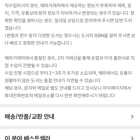
직수입외서의 경우, 해외거래처에서 제공하는 정보가 부족하여 제목, 표
지, 가격, 유통상태 등의 정보가 미비하거나 변경되는 경우가 있습니다. 정
확한 확인을 원하시는 경우, 일대일 상담으로 문의하여 주시면 답변 드리
겠습니다.
(판형과 판수 등이 다양한 도서는 찾으시는 도서의 ISBN을 알려 주시면 보
다 빠르고 정확한 안내가 가능합니다.)
해외거래처에서 품절인 경우, 2차 거래선을 통해 유럽과 미국 출판사로 직
접 수입이 진행될 수 있습니다.
수입 진행 시점으로 부터 2~3주가 추가로 소요되며, 해외에서도 유통이
원활하지 않은 도서는 품절 안내가 지연될 수 있습니다.
해당 경우, 문자와 메일로 별도 안내를 드리고 있사오니 마이페이지에서
휴대전화번호와 메일주소를 다시 한번 확인해주시기 바랍니다.
배송/반품/교환 안내
이 분야 베스트셀러