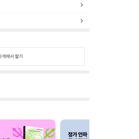
가게에서 팔기