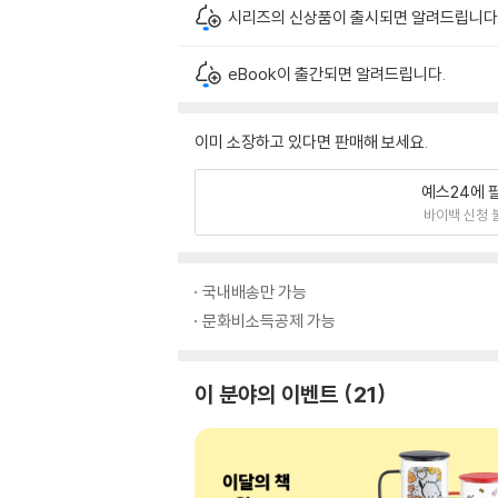
시리즈의 신상품이 출시되면 알려드립니다
eBook이 출간되면 알려드립니다.
이미 소장하고 있다면 판매해 보세요.
예스24에 
바이백 신청 
국내배송만 가능
문화비소득공제 가능
이 분야의 이벤트
21