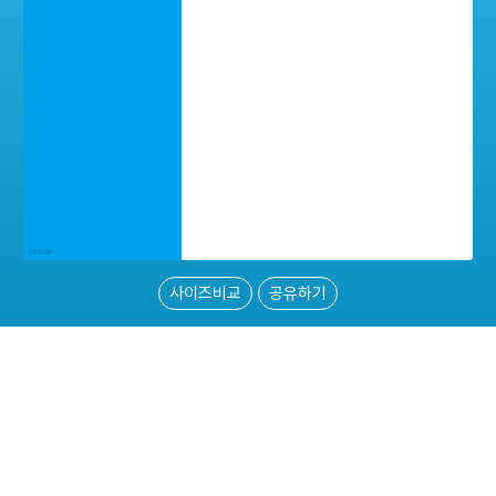
사이즈비교
공유하기