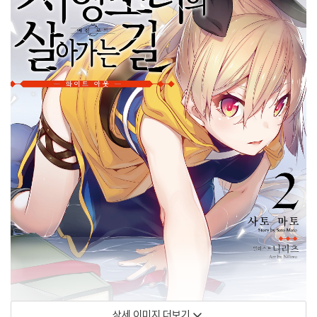
상세 이미지 더보기