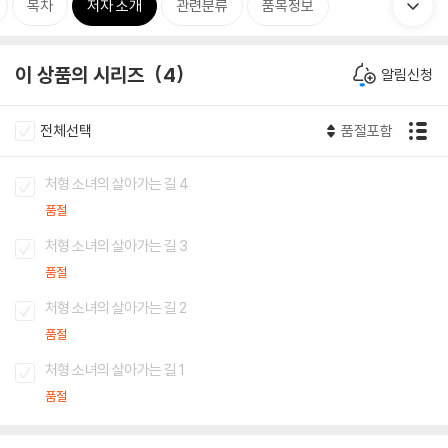
목차
저자 소개
관련분류
품목정보
이 상품의 시리즈
4
알림신청
전체선택
품절포함
처형 소녀의 살아가는 길 4
품절
처형 소녀의 살아가는 길 3
품절
처형 소녀의 살아가는 길 2
품절
처형 소녀의 살아가는 길 1
품절