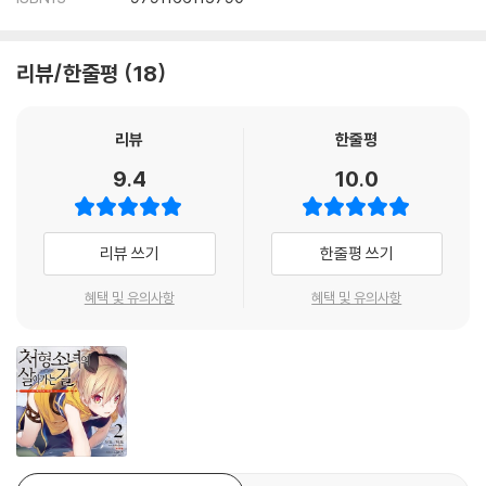
리뷰/한줄평
18
리뷰
한줄평
9.4
10.0
리뷰 쓰기
한줄평 쓰기
혜택 및 유의사항
혜택 및 유의사항