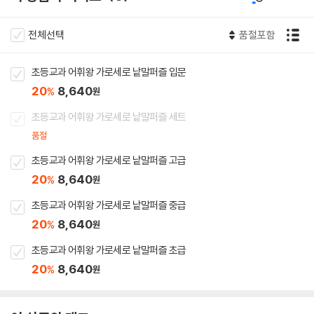
전체선택
품절포함
초등교과 어휘왕 가로세로 낱말퍼즐 입문
20
8,640
%
원
초등교과 어휘왕 가로세로 낱말퍼즐 세트
품절
초등교과 어휘왕 가로세로 낱말퍼즐 고급
20
8,640
%
원
초등교과 어휘왕 가로세로 낱말퍼즐 중급
20
8,640
%
원
초등교과 어휘왕 가로세로 낱말퍼즐 초급
20
8,640
%
원