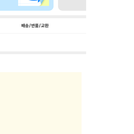
배송/반품/교환