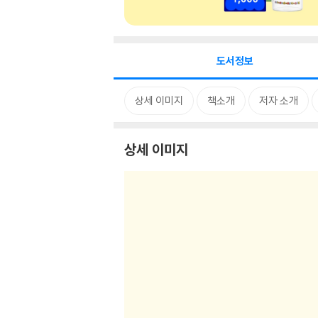
도서정보
상세 이미지
책소개
저자 소개
상세 이미지