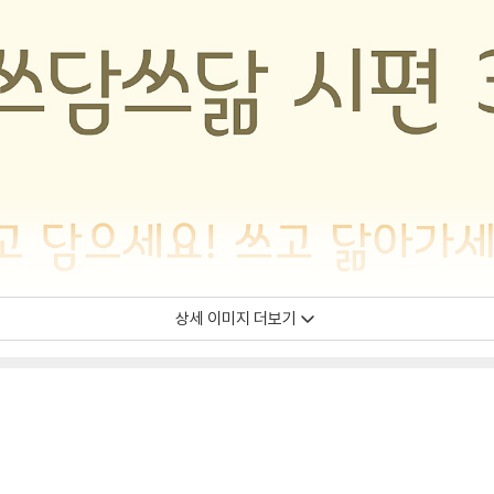
상세 이미지 더보기