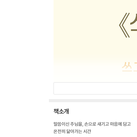
책소개
말씀이신 주님을, 손으로 새기고 마음에 담고
온전히 닮아가는 시간