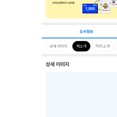
도서정보
상세 이미지
책소개
저자 소개
상세 이미지