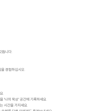
깃듭니다.
됨을 경험하십시오.
요.
 ‘나의 묵상’ 공간에 기록하세요.
는 시간을 가지세요.