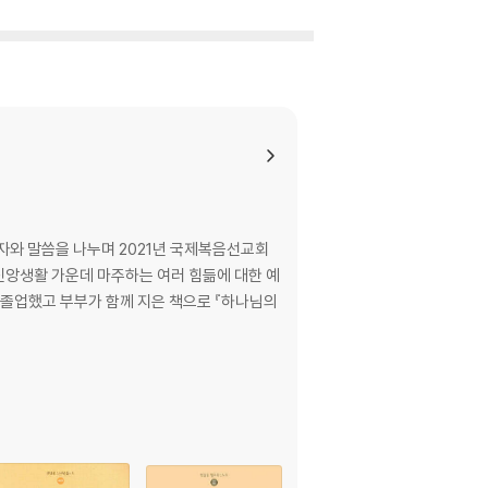
 독자와 말씀을 나누며 2021년 국제복음선교회
 신앙생활 가운데 마주하는 여러 힘듦에 대한 예
졸업했고 부부가 함께 지은 책으로 『하나님의