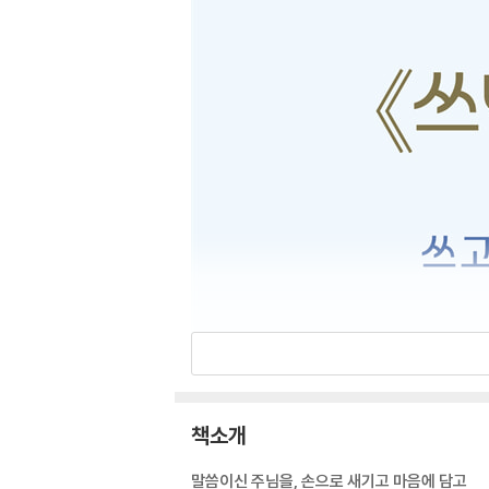
책소개
말씀이신 주님을, 손으로 새기고 마음에 담고