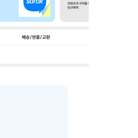
배송/반품/교환