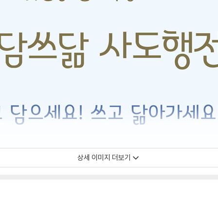
상세 이미지 더보기