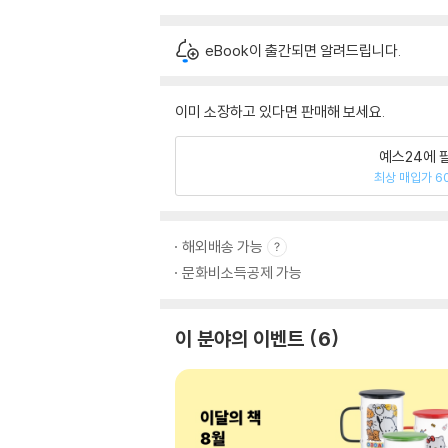
eBook이 출간되면 알려드립니다.
이미 소장하고 있다면 판매해 보세요.
예스24에 
최상 매입가 6
해외배송 가능
문화비소득공제 가능
이 분야의 이벤트
6