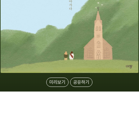
미리보기
공유하기