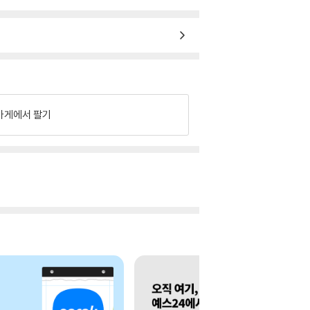
가게에서 팔기