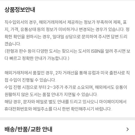
상품정보안내
직수입외서의 경우, 해외거래처에서 제공하는 정보가 부족하여 제목, 표
지, 가격, 유통상태 등의 정보가 미비하거나 변경되는 경우가 있습니다. 정
확한 확인을 원하시는 경우, 일대일 상담으로 문의하여 주시면 답변 드리
겠습니다.
(판형과 판수 등이 다양한 도서는 찾으시는 도서의 ISBN을 알려 주시면 보
다 빠르고 정확한 안내가 가능합니다.)
해외거래처에서 품절인 경우, 2차 거래선을 통해 유럽과 미국 출판사로 직
접 수입이 진행될 수 있습니다.
수입 진행 시점으로 부터 2~3주가 추가로 소요되며, 해외에서도 유통이
원활하지 않은 도서는 품절 안내가 지연될 수 있습니다.
해당 경우, 문자와 메일로 별도 안내를 드리고 있사오니 마이페이지에서
휴대전화번호와 메일주소를 다시 한번 확인해주시기 바랍니다.
배송/반품/교환 안내